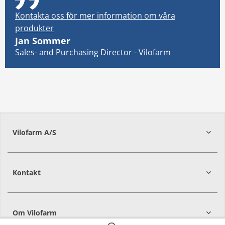
Kontakta oss för mer information om våra
produkter
Jan Sommer
Sales- and Purchasing Director - Vilofarm
Vilofarm A/S
Kontakt
Om Vilofarm