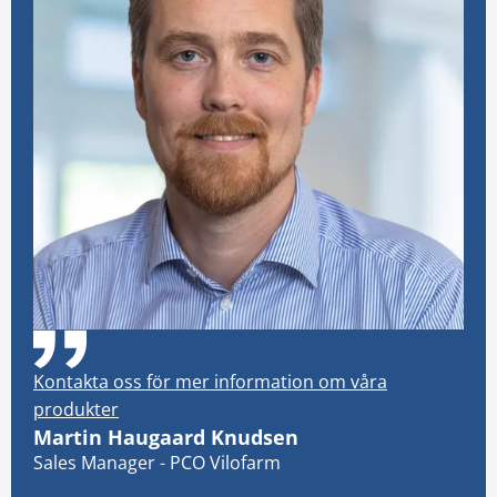
Kontakta oss för mer information om våra
produkter
Martin Haugaard Knudsen
Sales Manager - PCO Vilofarm