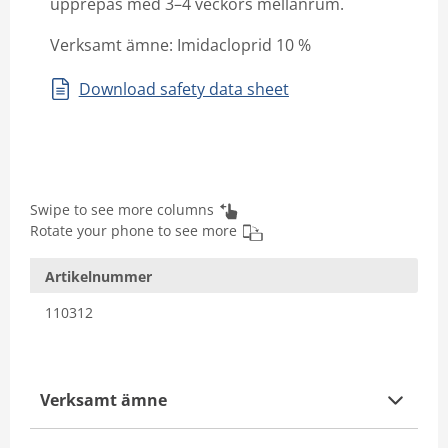
upprepas med 3–4 veckors mellanrum.
Verksamt ämne: Imidacloprid 10 %
Download safety data sheet
Swipe to see more columns
Rotate your phone to see more
Artikelnummer
110312
Verksamt ämne