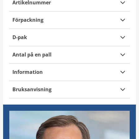
Artikelnummer
Förpackning
D-pak
Antal på en pall
Information
Bruksanvisning