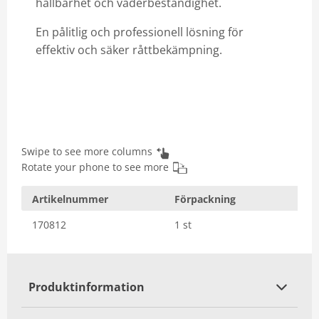
hållbarhet och väderbeständighet.
En pålitlig och professionell lösning för
effektiv och säker råttbekämpning.
Swipe to see more columns
Rotate your phone to see more
Artikelnummer
Förpackning
170812
1 st
Produktinformation