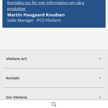
Kontakta oss för mer information om våra
produkter
Martin Haugaard Knudsen
Sales Manager - PCO Vilofarm
Vilofarm A/S
Kontakt
Om Vilofarm