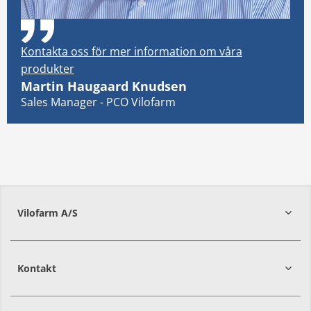
Kontakta oss för mer information om våra
produkter
Martin Haugaard Knudsen
Sales Manager - PCO Vilofarm
Vilofarm A/S
Kontakt