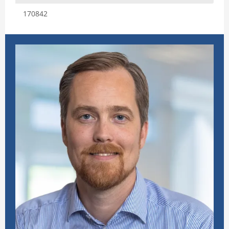
170842