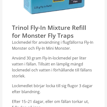
Trinol Fly-In Mixture Refill
for Monster Fly Traps
Lockmedel för användning i flugfällorna Fly-In
Monster och Fly-In Mini Monster.
Använd 30 gram Fly-In-lockmedel per liter
vatten i fällan. Tillsätt en lämplig mängd
lockmedel och vatten i förhållande till fällans
storlek.
Lockmedlet börjar locka till sig flugor 3 dagar
efter blandning.
Efter 15–21 dagar, eller om fällan torkar ut,