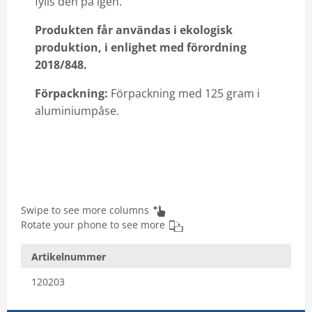
fylls den på igen.
Produkten får användas i ekologisk
produktion, i enlighet med förordning
2018/848.
Förpackning:
Förpackning med 125 gram i
aluminiumpåse.
Swipe to see more columns
Rotate your phone to see more
Artikelnummer
120203